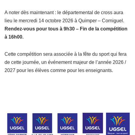
A noter dès maintenant : le départemental de cross aura
lieu le mercredi 14 octobre 2026 à Quimper – Corniguel.
Rendez-vous pour tous à 9h30 – Fin de la compétition
à 16h00.
Cette compétition sera associée à la fête du sport qui fera
de cette journée, un événement majeur de l’année 2026 /
2027 pour les élèves comme pour les enseignants.