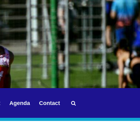
t
Agenda
Contact