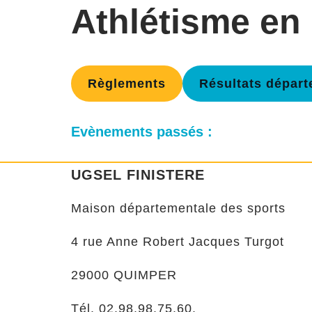
Athlétisme en 
Règlements
Résultats dépar
Evènements passés :
UGSEL FINISTERE
Maison départementale des sports
4 rue Anne Robert Jacques Turgot
29000 QUIMPER
Tél. 02.98.98.75.60.