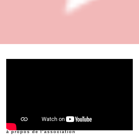
à propos de l’association