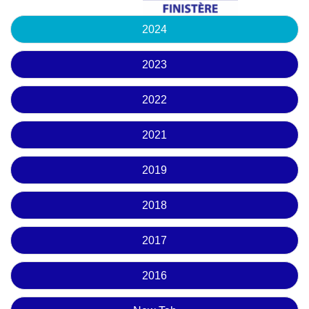
2024
2023
2022
2021
2019
2018
2017
2016