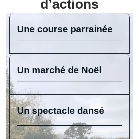
d’actions
Une course parrainée
Un marché de Noël
Un spectacle dansé