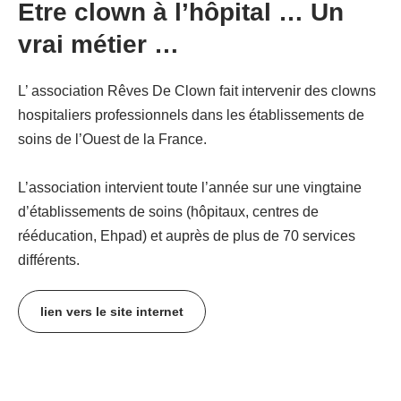
Etre clown à l’hôpital … Un
vrai métier …
L’ association Rêves De Clown fait intervenir des clowns
hospitaliers professionnels dans les établissements de
soins de l’Ouest de la France.
L’association intervient toute l’année sur une vingtaine
d’établissements de soins (hôpitaux, centres de
rééducation, Ehpad) et auprès de plus de 70 services
différents.
lien vers le site internet