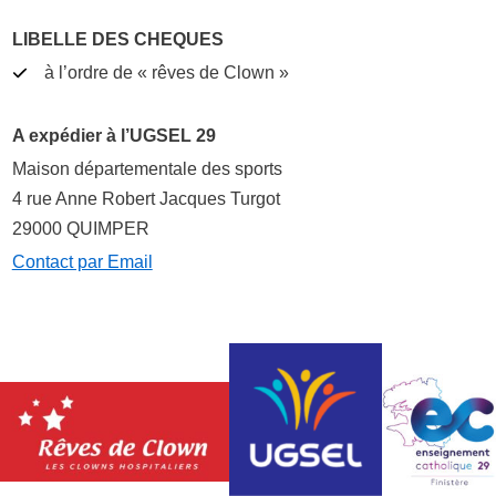
LIBELLE DES CHEQUES
à l’ordre de « rêves de Clown »
A expédier à l’UGSEL 29
Maison départementale des sports
4 rue Anne Robert Jacques Turgot
29000 QUIMPER
Contact par Email