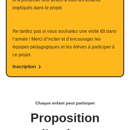
impliqués dans le projet.
Ne tardez pas si vous souhaitez une visite tôt dans
l’année ! Merci d’inciter et d’encourager les
équipes pédagogiques et les élèves à participer à
ce projet.
Inscription
Chaque enfant peut participer
Proposition