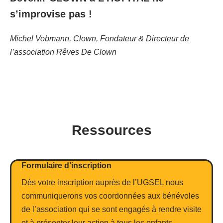
s’improvise pas !
Michel Vobmann, Clown, Fondateur & Directeur de
l’association Rêves De Clown
Ressources
Formulaire d’inscription
Dès votre inscription auprès de l’UGSEL nous
communiquerons vos coordonnées aux bénévoles
de l’association qui se sont engagés à rendre visite
et à présenter leur action à tous les enfants