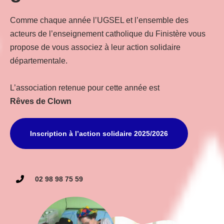
Comme chaque année l’UGSEL et l’ensemble des
acteurs de l’enseignement catholique du Finistère vous
propose de vous associez à leur action solidaire
départementale.
L’association retenue pour cette année est
Rêves de Clown
Inscription à l’action solidaire 2025/2026
02 98 98 75 59