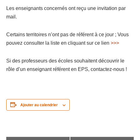
Les enseignants concernés ont reçu une invitation par
mail.
Certains territoires n’ont pas de référent à ce jour ; Vous
pouvez consulter la liste en cliquant sur ce lien
>>>
Si des professeurs des écoles souhaitent découvrir le
rôle d’un enseignant référent en EPS, contactez-nous !
Ajouter au calendrier