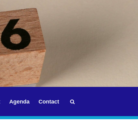
t
Agenda
Contact