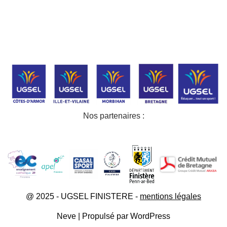
Nos partenaires :
@ 2025 - UGSEL FINISTERE -
mentions légales
Neve
| Propulsé par
WordPress