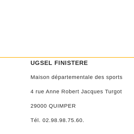
UGSEL FINISTERE
Maison départementale des sports
4 rue Anne Robert Jacques Turgot
29000 QUIMPER
Tél. 02.98.98.75.60.