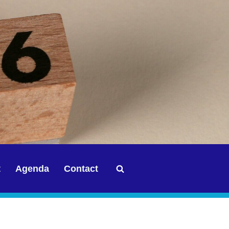
t
Agenda
Contact